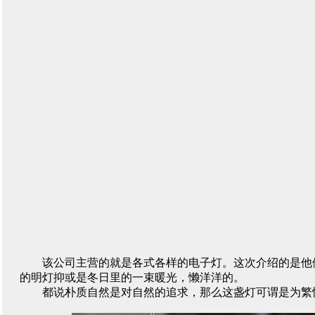
该公司主营的就是各式各样的电子灯。这次介绍的是他
的明灯抑或是冬日里的一束暖光，懒洋洋的。
都说朴质自然是对自然的追求，那么这盏灯可谓是为繁