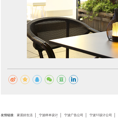
友情链接:
家居好生活
宁波样本设计
宁波广告公司
宁波VI设计公司