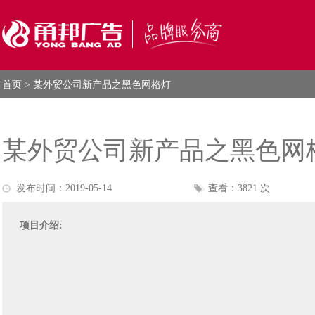
首页
> 某外贸公司新产品之黑色网格灯
某外贸公司新产品之黑色网
发布时间：2019-05-14
查看：3821 次
项目介绍: