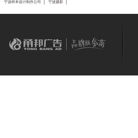
宁波样本设计制作公司
宁波摄影