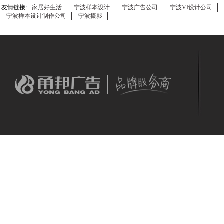
友情链接:
家居好生活
宁波样本设计
宁波广告公司
宁波VI设计公司
宁波样本设计制作公司
宁波摄影