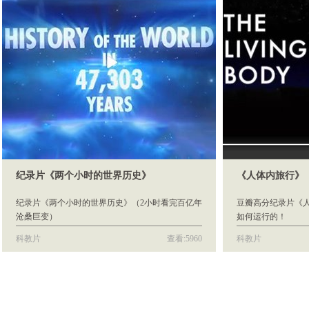
纪录片《两个小时的世界历史》
《人体内旅行》
纪录片《两个小时的世界历史》（2小时看完百亿年
豆瓣高分纪录片《
沧桑巨变）
如何运行的！
科教片
查看:5960
科教片