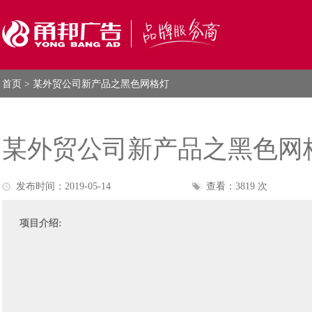
首页
> 某外贸公司新产品之黑色网格灯
某外贸公司新产品之黑色网
发布时间：2019-05-14
查看：3819 次
项目介绍: