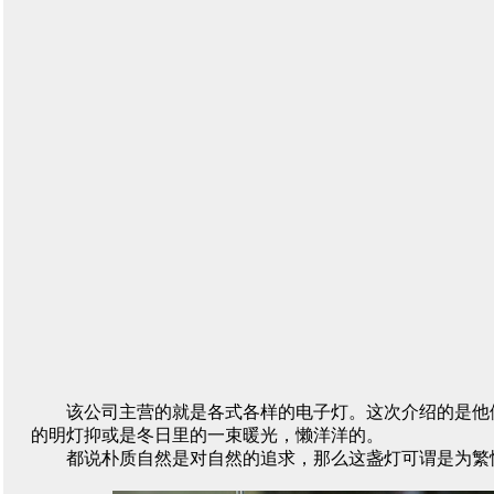
该公司主营的就是各式各样的电子灯。这次介绍的是他
的明灯抑或是冬日里的一束暖光，懒洋洋的。
都说朴质自然是对自然的追求，那么这盏灯可谓是为繁