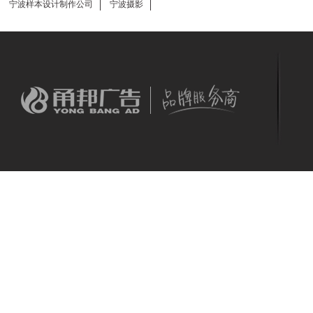
宁波样本设计制作公司
宁波摄影