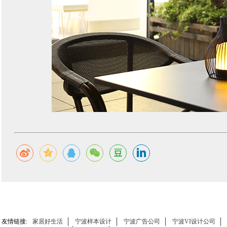
友情链接:
家居好生活
宁波样本设计
宁波广告公司
宁波VI设计公司