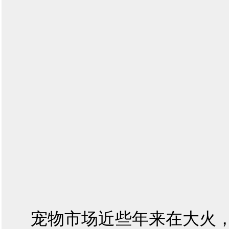
宠物市场近些年来在大火