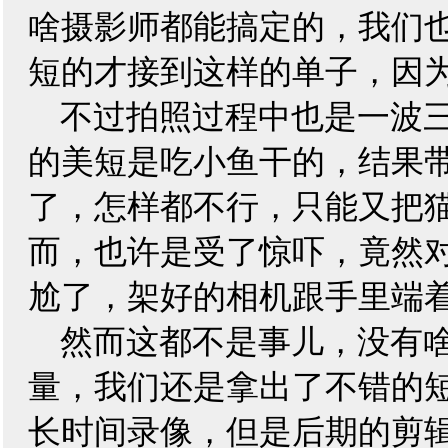
啥摄影师都能搞定的，我们
短的才接到这样的单子，因
不过拍照过程中也是一波
的美短是吃小鱼干的，结果
了，怎样都不行，只能又把
而，也许是受了惊吓，竟然
尬了，架好的相机跟手里端
然而这都不是事儿，没有
量，我们还是拿出了不错的
长时间录像，但是后期的剪