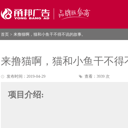
首页
> 来撸猫啊，猫和小鱼干不得不说的故事。
来撸猫啊，猫和小鱼干不得
发布时间：2019-04-29
查看：3939 次
项目介绍: