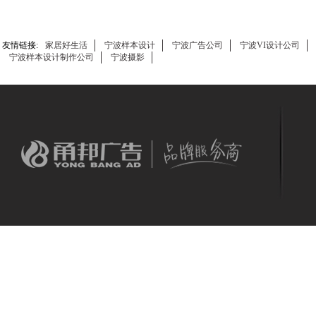
友情链接:
家居好生活
宁波样本设计
宁波广告公司
宁波VI设计公司
宁波样本设计制作公司
宁波摄影